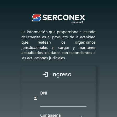
La información que proporciona el estado
del trámite es el producto de la actividad
que realizan los organismos
jurisdiccionales al cargar y mantener
actualizados los datos correspondientes a
las actuaciones judiciales.
Ingreso
login
DNI
person
Contraseña